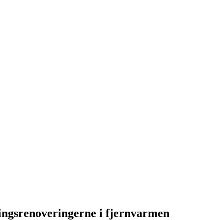
ningsrenoveringerne i fjernvarmen