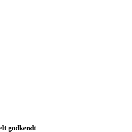
elt godkendt