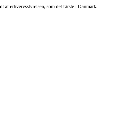
ndt af erhvervsstyrelsen, som det første i Danmark.