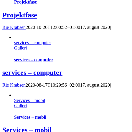
Projektfase
Projektfase
Rie Krabsen
2020-10-26T12:00:52+01:00
17. august 2020
|
services – computer
Galleri
services – computer
services – computer
Rie Krabsen
2020-08-17T10:29:56+02:00
17. august 2020
|
Services – mobil
Galleri
Services – mobil
Services – mobil