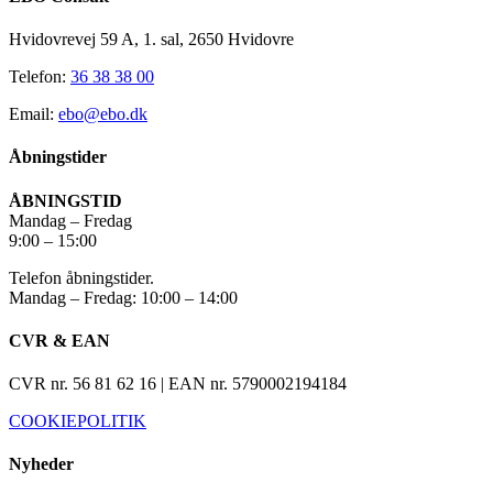
Hvidovrevej 59 A, 1. sal, 2650 Hvidovre
Telefon:
36 38 38 00
Email:
ebo@ebo.dk
Åbningstider
ÅBNINGSTID
Mandag – Fredag
9:00 – 15:00
Telefon åbningstider.
Mandag – Fredag: 10:00 – 14:00
CVR & EAN
CVR nr. 56 81 62 16 | EAN nr. 5790002194184
COOKIEPOLITIK
Nyheder