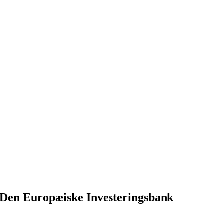
a Den Europæiske Investeringsbank